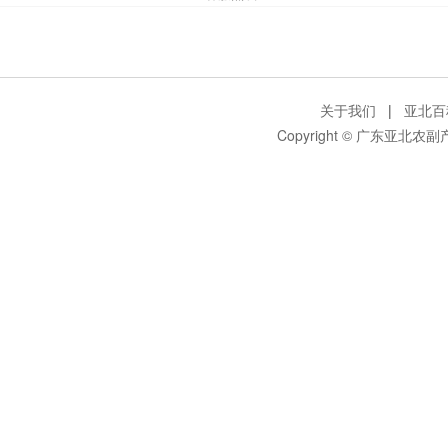
关于我们
|
亚北百
Copyright © 广东亚北农副