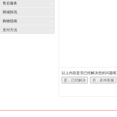
售后服务
商城快讯
购物指南
支付方法
以上内容是否已经解决您的问题呢