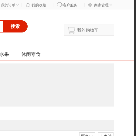
|
|
|
◇
◇
我的订单
我的收藏
客户服务
商家管理
搜索
我的购物车
水果
休闲零食