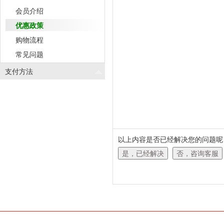
会员介绍
优惠政策
购物流程
常见问题
支付方法
以上内容是否已经解决您的问题呢