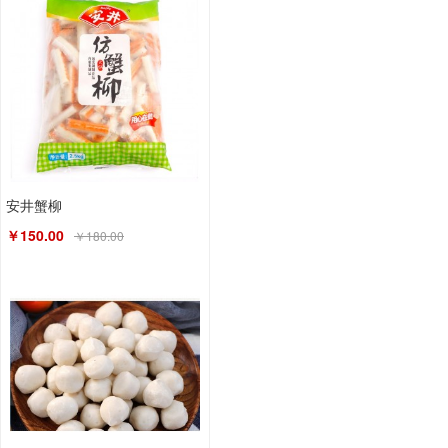
安井蟹柳
￥150.00
￥180.00