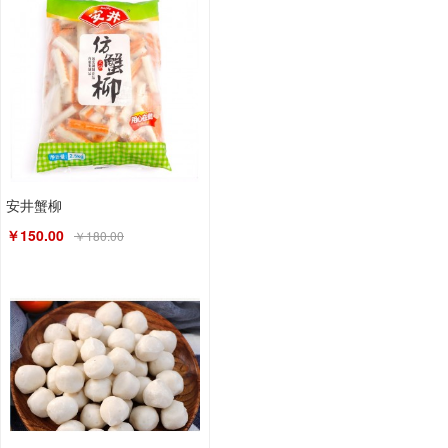
安井蟹柳
￥150.00
￥180.00