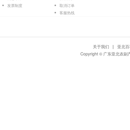
发票制度
取消订单
客服热线
关于我们
|
亚北百
Copyright © 广东亚北农副